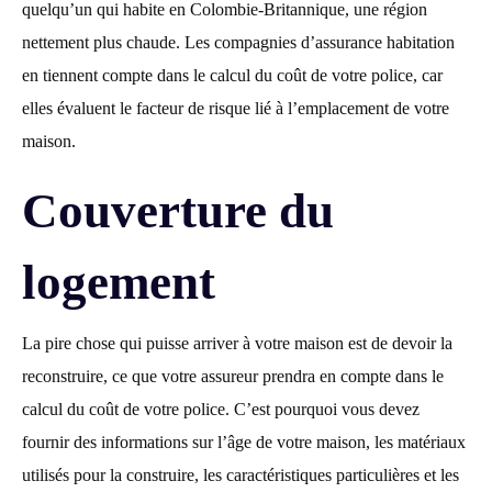
quelqu’un qui habite en Colombie-Britannique, une région
nettement plus chaude. Les compagnies d’assurance habitation
en tiennent compte dans le calcul du coût de votre police, car
elles évaluent le facteur de risque lié à l’emplacement de votre
maison.
Couverture du
logement
La pire chose qui puisse arriver à votre maison est de devoir la
reconstruire, ce que votre assureur prendra en compte dans le
calcul du coût de votre police. C’est pourquoi vous devez
fournir des informations sur l’âge de votre maison, les matériaux
utilisés pour la construire, les caractéristiques particulières et les