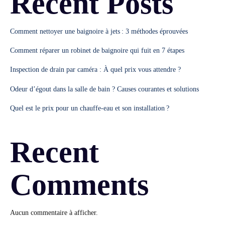
Recent Posts
Comment nettoyer une baignoire à jets : 3 méthodes éprouvées
Comment réparer un robinet de baignoire qui fuit en 7 étapes
Inspection de drain par caméra : À quel prix vous attendre ?
Odeur d’égout dans la salle de bain ? Causes courantes et solutions
Quel est le prix pour un chauffe-eau et son installation ?
Recent
Comments
Aucun commentaire à afficher.