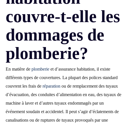
couvre-t-elle les
dommages de
plomberie?
En matière de
plomberie
et d’assurance habitation, il existe
différents types de couvertures. La plupart des polices standard
couvrent les frais de
réparation
ou de remplacement des tuyaux
d’évacuation, des conduites d’alimentation en eau, des tuyaux de
machine à laver et d’autres tuyaux endommagés par un
événement soudain et accidentel. Il peut s’agir d’éclatements de
canalisations ou de ruptures de tuyaux provoqués par une