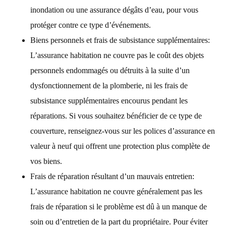
inondation ou une assurance dégâts d’eau, pour vous
protéger contre ce type d’événements.
Biens personnels et frais de subsistance supplémentaires:
L’assurance habitation ne couvre pas le coût des objets
personnels endommagés ou détruits à la suite d’un
dysfonctionnement de la plomberie, ni les frais de
subsistance supplémentaires encourus pendant les
réparations. Si vous souhaitez bénéficier de ce type de
couverture, renseignez-vous sur les polices d’assurance en
valeur à neuf qui offrent une protection plus complète de
vos biens.
Frais de réparation résultant d’un mauvais entretien:
L’assurance habitation ne couvre généralement pas les
frais de réparation si le problème est dû à un manque de
soin ou d’entretien de la part du propriétaire. Pour éviter