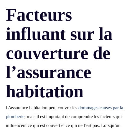
Facteurs
influant sur la
couverture de
l’assurance
habitation
L’assurance habitation peut couvrir les
dommages causés par la
plomberie
, mais il est important de comprendre les facteurs qui
influencent ce qui est couvert et ce qui ne l’est pas. Lorsqu’un