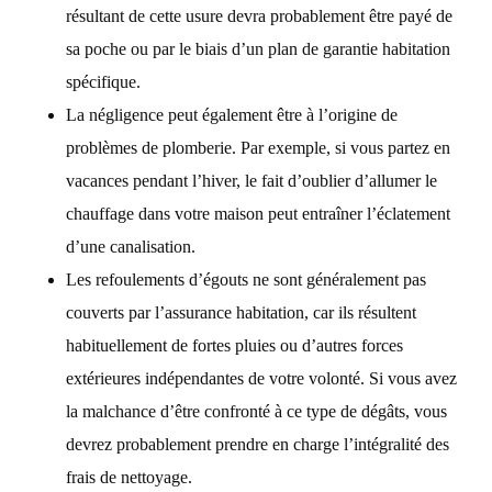
résultant de cette usure devra probablement être payé de
sa poche ou par le biais d’un plan de garantie habitation
spécifique.
La négligence peut également être à l’origine de
problèmes de plomberie. Par exemple, si vous partez en
vacances pendant l’hiver, le fait d’oublier d’allumer le
chauffage dans votre maison peut entraîner l’éclatement
d’une canalisation.
Les refoulements d’égouts ne sont généralement pas
couverts par l’assurance habitation, car ils résultent
habituellement de fortes pluies ou d’autres forces
extérieures indépendantes de votre volonté. Si vous avez
la malchance d’être confronté à ce type de dégâts, vous
devrez probablement prendre en charge l’intégralité des
frais de nettoyage.