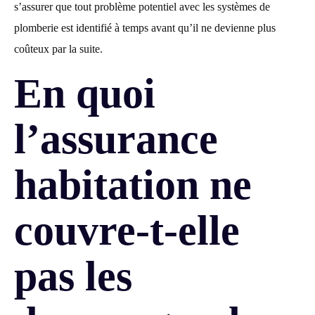
s’assurer que tout problème potentiel avec les systèmes de
plomberie est identifié à temps avant qu’il ne devienne plus
coûteux par la suite.
En quoi
l’assurance
habitation ne
couvre-t-elle
pas les