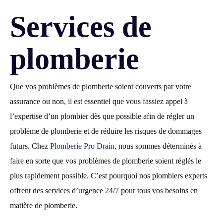
Services de
plomberie
Que vos problèmes de plomberie soient couverts par votre
assurance ou non, il est essentiel que vous fassiez appel à
l’expertise d’un plombier dès que possible afin de régler un
problème de plomberie et de réduire les risques de dommages
futurs. Chez
Plomberie Pro Drain
, nous sommes déterminés à
faire en sorte que vos problèmes de plomberie soient réglés le
plus rapidement possible. C’est pourquoi nos plombiers experts
offrent des services d’urgence 24/7 pour tous vos besoins en
matière de plomberie.