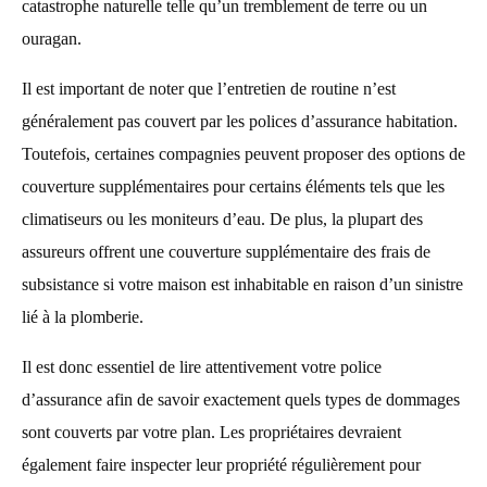
catastrophe naturelle telle qu’un tremblement de terre ou un
ouragan.
Il est important de noter que l’entretien de routine n’est
généralement pas couvert par les polices d’assurance habitation.
Toutefois, certaines compagnies peuvent proposer des options de
couverture supplémentaires pour certains éléments tels que les
climatiseurs ou les moniteurs d’eau. De plus, la plupart des
assureurs offrent une couverture supplémentaire des frais de
subsistance si votre maison est inhabitable en raison d’un sinistre
lié à la plomberie.
Il est donc essentiel de lire attentivement votre police
d’assurance afin de savoir exactement quels types de dommages
sont couverts par votre plan. Les propriétaires devraient
également faire inspecter leur propriété régulièrement pour