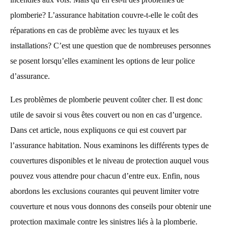
plomberie? L’assurance habitation couvre-t-elle le coût des
réparations en cas de problème avec les tuyaux et les
installations? C’est une question que de nombreuses personnes
se posent lorsqu’elles examinent les options de leur police
d’assurance.
Les problèmes de plomberie peuvent coûter cher. Il est donc
utile de savoir si vous êtes couvert ou non en cas d’urgence.
Dans cet article, nous expliquons ce qui est couvert par
l’assurance habitation. Nous examinons les différents types de
couvertures disponibles et le niveau de protection auquel vous
pouvez vous attendre pour chacun d’entre eux. Enfin, nous
abordons les exclusions courantes qui peuvent limiter votre
couverture et nous vous donnons des conseils pour obtenir une
protection maximale contre les sinistres liés à la plomberie.