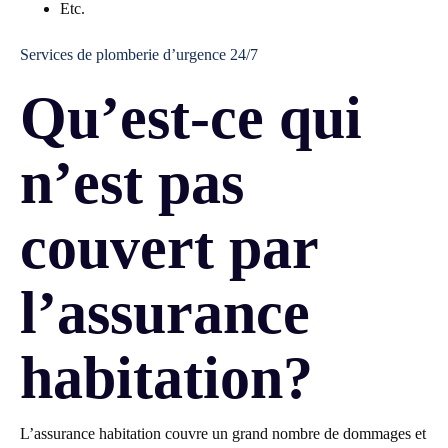
Etc.
Services de plomberie d’urgence 24/7
Qu’est-ce qui
n’est pas
couvert par
l’assurance
habitation?
L’assurance habitation couvre un grand nombre de dommages et