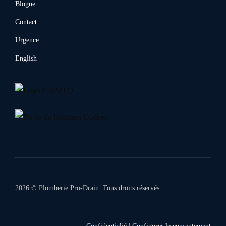
Blogue
Contact
Urgence
English
2026 © Plomberie Pro-Drain. Tous droits réservés.