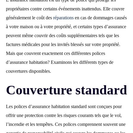
propriétaires contre certains événements inattendus. Elle couvre
généralement le coût des
réparations
en cas de dommages causés
à votre maison ou à votre propriété, et certains types d’assurance
peuvent même couvrir des coûts supplémentaires tels que les
factures médicales pour les invités blessés sur votre propriété.
Mais que couvrent exactement ces différentes polices
d’assurance habitation? Examinons les différents types de
couvertures disponibles.
Couverture standard
Les polices d’assurance habitation standard sont conçues pour
offrir une protection contre les risques courants tels que le vol,
l’incendie et les tempêtes. Ces polices comprennent souvent une