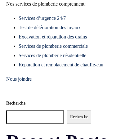
Nos services de plomberie comprennent:
Services d’urgence 24/7
Test de détérioration des tuyaux
Excavation et réparation des drains
Services de plomberie commerciale
Services de plomberie résidentielle
Réparation et remplacement de chauffe-eau
Nous joindre
Recherche
Recherche