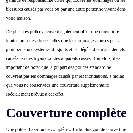
garantie de responsabilité civile qui couvre les dommages ou les
blessures causés par vous ou par une autre personne vivant dans
votre maison.
De plus, ces polices peuvent également offrir une couverture
limitée pour des choses telles que les dommages causés par la
plomberie aux systèmes d’égouts et les dégâts d’eau accidentels
causés par des tuyaux ou des appareils cassés. Toutefois, il est
important de noter que la plupart des polices standard ne
couvrent pas les dommages causés par les inondations, à moins
que vous ne souscriviez une couverture supplémentaire
spécialement prévue à cet effet.
Couverture complète
Une police d’assurance complète offre la plus grande couverture