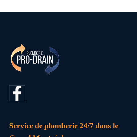
Service de plomberie 24/7 dans le