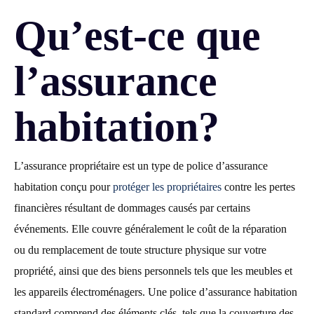
Qu’est-ce que
l’assurance
habitation?
L’assurance propriétaire est un type de police d’assurance
habitation conçu pour
protéger les propriétaires
contre les pertes
financières résultant de dommages causés par certains
événements. Elle couvre généralement le coût de la réparation
ou du remplacement de toute structure physique sur votre
propriété, ainsi que des biens personnels tels que les meubles et
les appareils électroménagers. Une police d’assurance habitation
standard comprend des éléments clés, tels que la couverture des