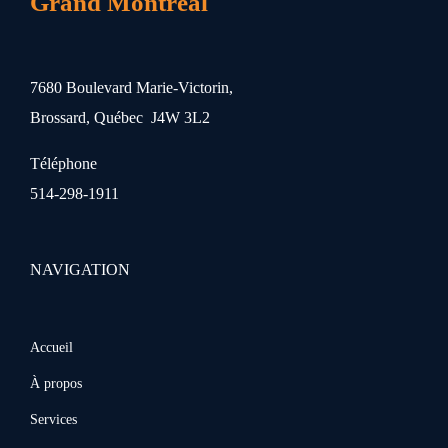
Grand Montréal
7680 Boulevard Marie-Victorin,
Brossard, Québec J4W 3L2
Téléphone
514-298-1911
NAVIGATION
Accueil
À propos
Services