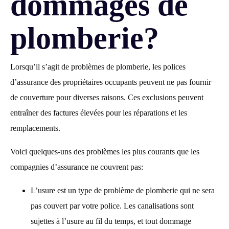
dommages de
plomberie?
Lorsqu’il s’agit de problèmes de plomberie, les polices
d’assurance des propriétaires occupants peuvent ne pas fournir
de couverture pour diverses raisons. Ces exclusions peuvent
entraîner des factures élevées pour les réparations et les
remplacements.
Voici quelques-uns des problèmes les plus courants que les
compagnies d’assurance ne couvrent pas:
L’usure est un type de problème de plomberie qui ne sera
pas couvert par votre police. Les canalisations sont
sujettes à l’usure au fil du temps, et tout dommage