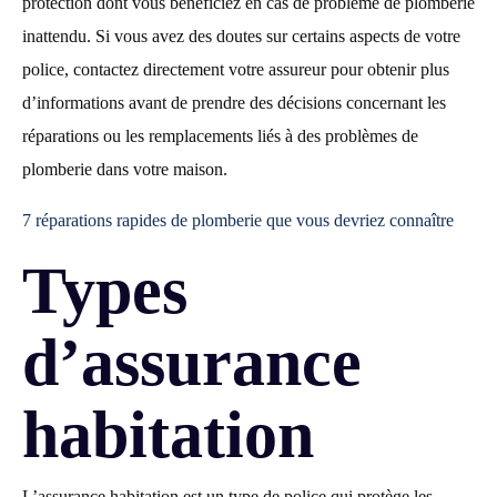
protection dont vous bénéficiez en cas de problème de plomberie
inattendu. Si vous avez des doutes sur certains aspects de votre
police, contactez directement votre assureur pour obtenir plus
d’informations avant de prendre des décisions concernant les
réparations ou les remplacements liés à des problèmes de
plomberie dans votre maison.
7 réparations rapides de plomberie que vous devriez connaître
Types
d’assurance
habitation
L’assurance habitation est un type de police qui protège les