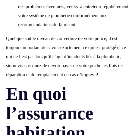
des problèmes éventuels, veillez à entretenir régulièrement
votre système de plomberie conformément aux
recommandations du fabricant.
Quel que soit le niveau de couverture de votre police, il est
toujours important de savoir exactement ce qui est protégé et ce
qui ne l’est pas lorsqu’il s’agit d’incidents liés à la plomberie,
sinon vous risquez de devoir payer de votre poche les frais de
réparation et de remplacement en cas d’imprévu!
En quoi
l’assurance
habitation