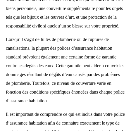
biens personnels, une couverture supplémentaire pour les objets
tels que les bijoux et les œuvres d’art, et une protection de la
responsabilité civile si quelqu’un se blesse sur votre propriété.
Lorsqu’il s’agit de fuites de plomberie ou de ruptures de
canalisations, la plupart des polices d’assurance habitation
standard prévoient également une certaine forme de garantie
contre les dégâts des eaux. Cette garantie peut aider à couvrir les
dommages résultant de dégâts d’eau causés par des problèmes
de plomberie. Toutefois, ce niveau de couverture varie en
fonction des conditions spécifiques énoncées dans chaque police
d’assurance habitation.
Il est important de comprendre ce qui est inclus dans votre police
d’assurance habitation afin de connaître exactement le type de