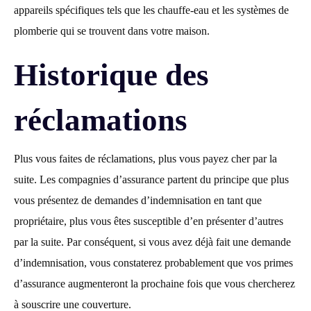
appareils spécifiques tels que les chauffe-eau et les systèmes de
plomberie qui se trouvent dans votre maison.
Historique des
réclamations
Plus vous faites de réclamations, plus vous payez cher par la
suite. Les compagnies d’assurance partent du principe que plus
vous présentez de demandes d’indemnisation en tant que
propriétaire, plus vous êtes susceptible d’en présenter d’autres
par la suite. Par conséquent, si vous avez déjà fait une demande
d’indemnisation, vous constaterez probablement que vos primes
d’assurance augmenteront la prochaine fois que vous chercherez
à souscrire une couverture.