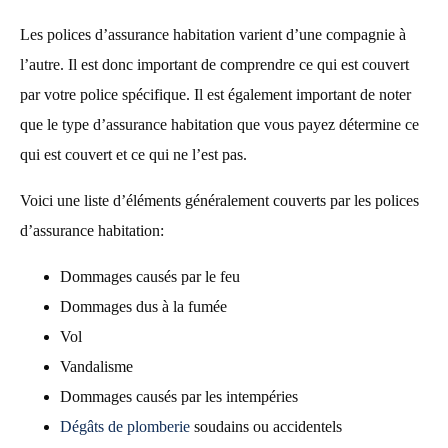
Les polices d’assurance habitation varient d’une compagnie à
l’autre. Il est donc important de comprendre ce qui est couvert
par votre police spécifique. Il est également important de noter
que le type d’assurance habitation que vous payez détermine ce
qui est couvert et ce qui ne l’est pas.
Voici une liste d’éléments généralement couverts par les polices
d’assurance habitation:
Dommages causés par le feu
Dommages dus à la fumée
Vol
Vandalisme
Dommages causés par les intempéries
Dégâts de plomberie
soudains ou accidentels