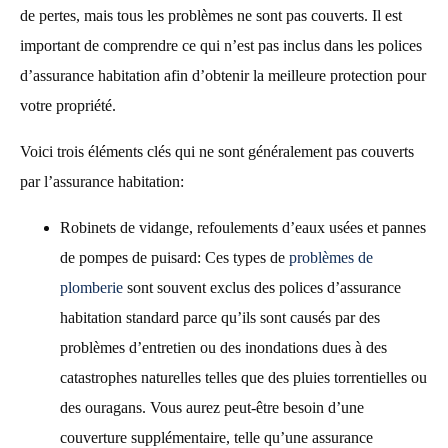
de pertes, mais tous les problèmes ne sont pas couverts. Il est
important de comprendre ce qui n’est pas inclus dans les polices
d’assurance habitation afin d’obtenir la meilleure protection pour
votre propriété.
Voici trois éléments clés qui ne sont généralement pas couverts
par l’assurance habitation:
Robinets de vidange, refoulements d’eaux usées et pannes
de pompes de puisard: Ces types de
problèmes de
plomberie
sont souvent exclus des polices d’assurance
habitation standard parce qu’ils sont causés par des
problèmes d’entretien ou des inondations dues à des
catastrophes naturelles telles que des pluies torrentielles ou
des ouragans. Vous aurez peut-être besoin d’une
couverture supplémentaire, telle qu’une assurance