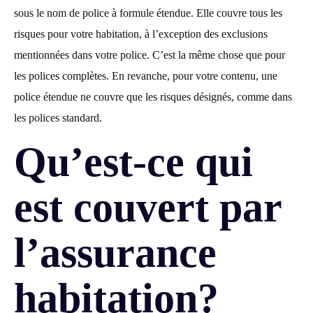
sous le nom de police à formule étendue. Elle couvre tous les
risques pour votre habitation, à l’exception des exclusions
mentionnées dans votre police. C’est la même chose que pour
les polices complètes. En revanche, pour votre contenu, une
police étendue ne couvre que les risques désignés, comme dans
les polices standard.
Qu’est-ce qui
est couvert par
l’assurance
habitation?