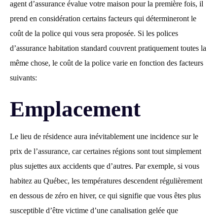
agent d’assurance évalue votre maison pour la première fois, il
prend en considération certains facteurs qui détermineront le
coût de la police qui vous sera proposée. Si les polices
d’assurance habitation standard couvrent pratiquement toutes la
même chose, le coût de la police varie en fonction des facteurs
suivants:
Emplacement
Le lieu de résidence aura inévitablement une incidence sur le
prix de l’assurance, car certaines régions sont tout simplement
plus sujettes aux accidents que d’autres. Par exemple, si vous
habitez au Québec, les températures descendent régulièrement
en dessous de zéro en hiver, ce qui signifie que vous êtes plus
susceptible d’être victime d’une canalisation gelée que