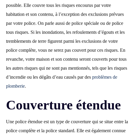
possible. Elle couvre tous les risques encourus par votre
habitation et son contenu, à l’exception des exclusions prévues
par votre police. On parle aussi de police spéciale ou de police
tous risques. Si les inondations, les refoulements d’égouts et les
tremblements de terre figurent parmi les exclusions de votre
police complète, vous ne serez pas couvert pour ces risques. En
revanche, votre maison et son contenu seront couverts pour tous
les autres risques qui ne sont pas mentionnés, tels que les risques
d’incendie ou les dégâts d’eau causés par des
problèmes de
plomberie
.
Couverture étendue
Une police étendue est un type de couverture qui se situe entre la
police complète et la police standard. Elle est également connue