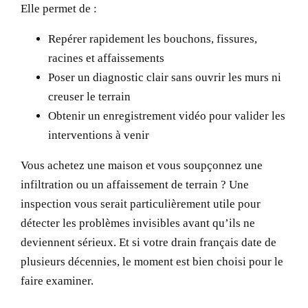
Elle permet de :
Repérer rapidement les bouchons, fissures,
racines et affaissements
Poser un diagnostic clair sans ouvrir les murs ni
creuser le terrain
Obtenir un enregistrement vidéo pour valider les
interventions à venir
Vous achetez une maison et vous soupçonnez une
infiltration ou un affaissement de terrain ? Une
inspection vous serait particulièrement utile pour
détecter les problèmes invisibles avant qu’ils ne
deviennent sérieux. Et si votre drain français date de
plusieurs décennies, le moment est bien choisi pour le
faire examiner.