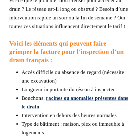
Est-ce que le plombier doit creuser pour accéder au
drain ? Le réseau est-il long ou obstrué ? Besoin d’une
intervention rapide un soir ou la fin de semaine ? Oui,
toutes ces situations influencent directement le tarif !
Voici les éléments qui peuvent faire
grimper la facture pour l’inspection d’un
drain français :
Accès difficile ou absence de regard (nécessite
une excavation)
Longueur importante du réseau à inspecter
Bouchons,
racines ou anomalies présentes dans
le drain
Intervention en dehors des heures normales
Type de bâtiment : maison, plex ou immeuble à
logements