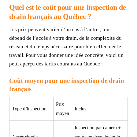
Quel est le coût pour une inspection de
drain français au Québec ?
Les prix peuvent varier d’un cas à l’autre ; tout
dépend de l’accès à votre drain, de la complexité du
réseau et du temps nécessaire pour bien effectuer le
travail. Pour vous donner une idée concrète, voici un
petit aperçu des tarifs courants au Québec :
Coût moyen pour une inspection de drain
français
Prix
Type d’inspection
Inclus
moyen
Inspection par caméra +
Accès simple
courte analyse, inclut le