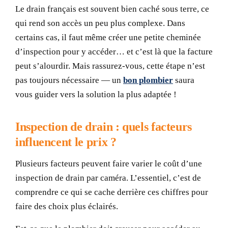
Le drain français est souvent bien caché sous terre, ce
qui rend son accès un peu plus complexe. Dans
certains cas, il faut même créer une petite cheminée
d’inspection pour y accéder… et c’est là que la facture
peut s’alourdir. Mais rassurez-vous, cette étape n’est
pas toujours nécessaire — un
bon plombier
saura
vous guider vers la solution la plus adaptée !
Inspection de drain : quels facteurs
influencent le prix ?
Plusieurs facteurs peuvent faire varier le coût d’une
inspection de drain par caméra. L’essentiel, c’est de
comprendre ce qui se cache derrière ces chiffres pour
faire des choix plus éclairés.