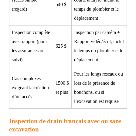
540 $
(regard)
temps du plombier et le
déplacement
Inspection complète
Inspection par caméra +
avec rapport (pour
Rapport vidéo/écrit, inclut
625 $
les assurances ou
le temps du plombier et le
suivi)
déplacement
Pour les longs réseaux ou
Cas complexes
1500 $
lors de la présence de
exigeant la création
et plus
bouchons, ou si
d’un accès
l’excavation est requise
Inspection de drain français avec ou sans
excavation