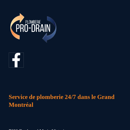
Service de plomberie 24/7 dans le Grand
Montréal