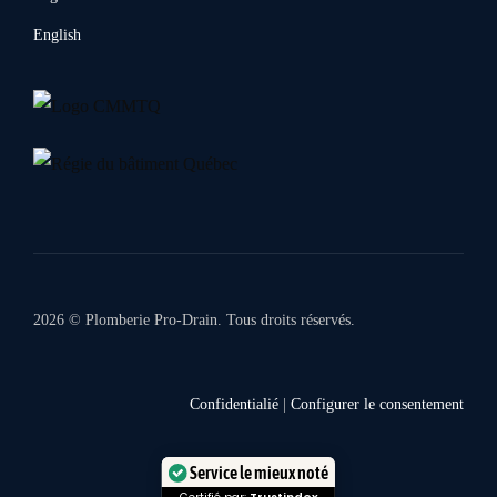
English
2026 © Plomberie Pro-Drain. Tous droits réservés.
Confidentialié
|
Configurer le consentement
Service le mieux noté