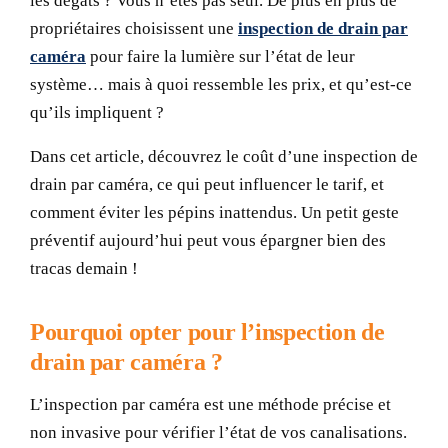
les dégâts ? Vous n’êtes pas seul. De plus en plus de
propriétaires choisissent une
inspection de drain par
caméra
pour faire la lumière sur l’état de leur
système… mais à quoi ressemble les prix, et qu’est-ce
qu’ils impliquent ?
Dans cet article, découvrez le
coût d’une inspection de
drain par caméra
, ce qui peut influencer le tarif, et
comment éviter les pépins inattendus. Un petit geste
préventif aujourd’hui peut vous épargner bien des
tracas demain !
Pourquoi opter pour l’inspection de
drain par caméra ?
L’inspection par caméra est une méthode précise et
non invasive pour vérifier l’état de vos canalisations.