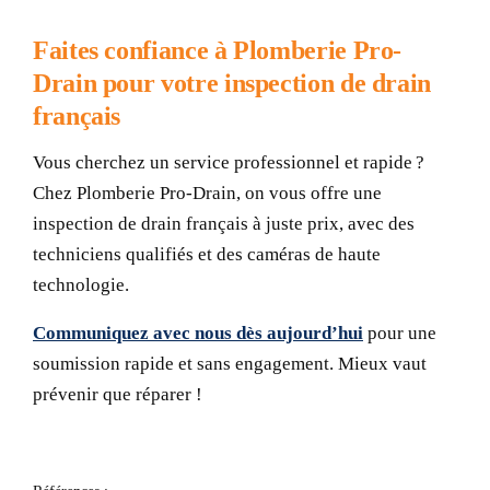
Faites confiance à Plomberie Pro-
Drain pour votre inspection de drain
français
Vous cherchez un service professionnel et rapide ?
Chez Plomberie Pro-Drain, on vous offre une
inspection de drain français à juste prix
, avec des
techniciens qualifiés et des caméras de haute
technologie.
Communiquez avec nous dès aujourd’hui
pour une
soumission rapide et sans engagement. Mieux vaut
prévenir que réparer !