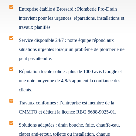
Entreprise établie à Brossard :
Plomberie Pro-Drain
intervient pour les urgences, réparations, installations et
travaux planifiés.
Service disponible 24/7 :
notre équipe répond aux
situations urgentes lorsqu’un problème de plomberie ne
peut pas attendre.
Réputation locale solide :
plus de 1000 avis Google et
une note moyenne de 4,8/5 appuient la confiance des
clients.
Travaux conformes :
l’entreprise est membre de la
CMMTQ et détient la licence RBQ 5688-9025-01.
Solutions adaptées :
drain bouché, fuite, chauffe-eau,
clapet anti-retour, toilette ou installation, chaque