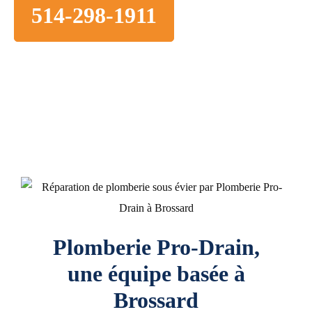
514-298-1911
Plomberie Pro-Drain,
une équipe basée à
Brossard