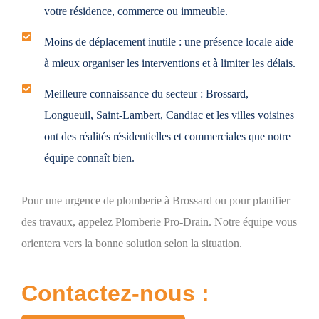
votre résidence, commerce ou immeuble.
Moins de déplacement inutile :
une présence locale aide
à mieux organiser les interventions et à limiter les délais.
Meilleure connaissance du secteur :
Brossard,
Longueuil, Saint-Lambert, Candiac et les villes voisines
ont des réalités résidentielles et commerciales que notre
équipe connaît bien.
Pour une
urgence de plomberie à Brossard
ou pour planifier
des travaux, appelez Plomberie Pro-Drain. Notre équipe vous
orientera vers la bonne solution selon la situation.
Contactez-nous :