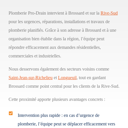
Plomberie Pro-Drain intervient à Brossard et sur la
Rive-Sud
pour les urgences, réparations, installations et travaux de
plomberie planifiés. Grâce à son adresse à Brossard et à une
organisation bien établie dans la région, l’équipe peut
répondre efficacement aux demandes résidentielles,
commerciales et industrielles.
Nous desservons également des secteurs voisins comme
Saint-Jean-sur-Richelieu
et
Longueuil
, tout en gardant
Brossard comme point central pour les clients de la Rive-Sud.
Cette proximité apporte plusieurs avantages concrets :
Intervention plus rapide :
en cas d’urgence de
plomberie, l’équipe peut se déplacer efficacement vers