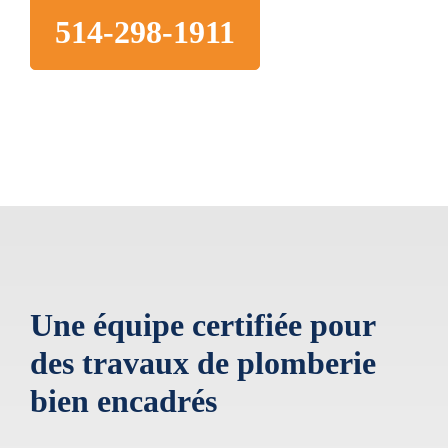
514-298-1911
Une équipe certifiée pour
des travaux de plomberie
bien encadrés