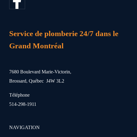
Service de plomberie 24/7 dans le
Grand Montréal
7680 Boulevard Marie-Victorin,
Brossard, Québec J4W 3L2
Téléphone
514-298-1911
NAVIGATION