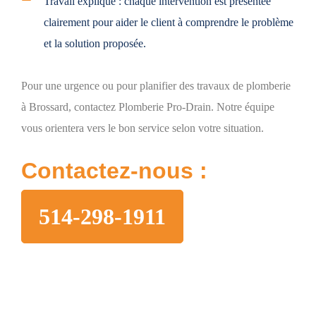
Travail expliqué :
chaque intervention est présentée
clairement pour aider le client à comprendre le problème
et la solution proposée.
Pour une urgence ou pour planifier des travaux de plomberie
à Brossard, contactez Plomberie Pro-Drain. Notre équipe
vous orientera vers le bon service selon votre situation.
Contactez-nous :
514-298-1911