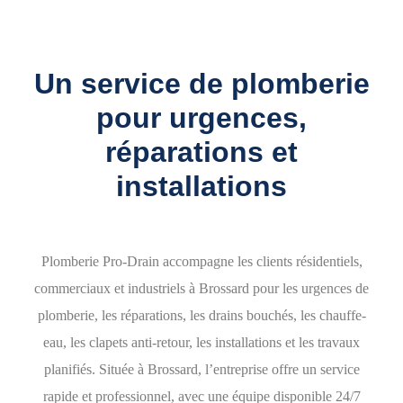
Un service de plomberie
pour urgences,
réparations et
installations
Plomberie Pro-Drain accompagne les clients résidentiels,
commerciaux et industriels à Brossard pour les
urgences de
plomberie
, les réparations, les drains bouchés, les chauffe-
eau, les clapets anti-retour, les installations et les travaux
planifiés. Située à Brossard, l’entreprise offre un service
rapide et professionnel, avec une équipe disponible 24/7