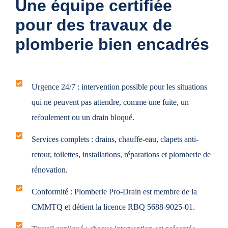
Une équipe certifiée
pour des travaux de
plomberie bien encadrés
Urgence 24/7 :
intervention possible pour les situations
qui ne peuvent pas attendre, comme une fuite, un
refoulement ou un drain bloqué.
Services complets :
drains, chauffe-eau, clapets anti-
retour, toilettes, installations, réparations et plomberie de
rénovation.
Conformité :
Plomberie Pro-Drain est membre de la
CMMTQ et détient la licence RBQ 5688-9025-01.