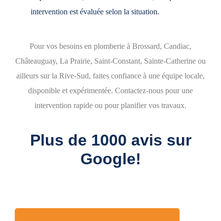
intervention est évaluée selon la situation.
Pour vos besoins en plomberie à Brossard, Candiac,
Châteauguay, La Prairie, Saint-Constant, Sainte-Catherine ou
ailleurs sur la Rive-Sud, faites confiance à une équipe locale,
disponible et expérimentée. Contactez-nous pour une
intervention rapide ou pour planifier vos travaux.
Plus de 1000 avis sur
Google!