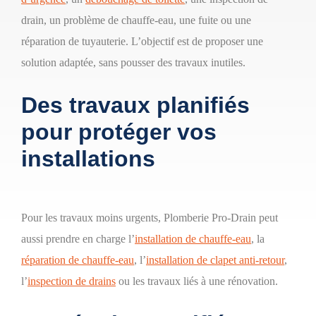
drain, un problème de chauffe-eau, une fuite ou une
réparation de tuyauterie. L’objectif est de proposer une
solution adaptée, sans pousser des travaux inutiles.
Des travaux planifiés
pour protéger vos
installations
Pour les travaux moins urgents, Plomberie Pro-Drain peut
aussi prendre en charge l’
installation de chauffe-eau
, la
réparation de chauffe-eau
, l’
installation de clapet anti-retour
,
l’
inspection de drains
ou les travaux liés à une rénovation.