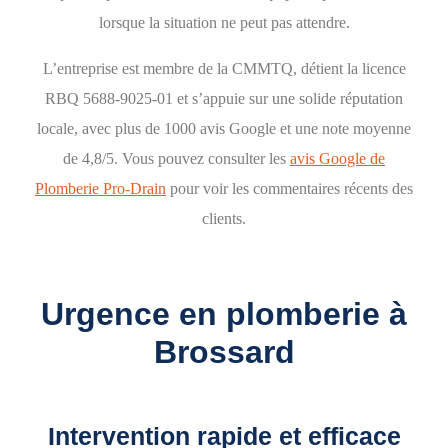
lorsque la situation ne peut pas attendre.
L’entreprise est membre de la CMMTQ, détient la licence
RBQ 5688-9025-01 et s’appuie sur une solide réputation
locale, avec
plus de 1000 avis Google
et une note moyenne
de 4,8/5. Vous pouvez consulter les
avis Google de
Plomberie Pro-Drain
pour voir les commentaires récents des
clients.
Urgence en plomberie à
Brossard
Intervention rapide et efficace