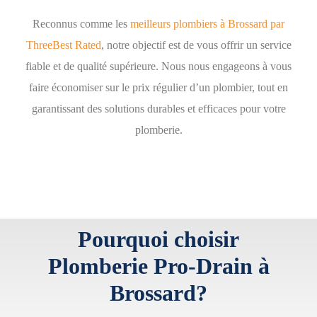
Reconnus comme les
meilleurs plombiers à Brossard par
ThreeBest Rated
, notre objectif est de vous offrir un service
fiable et de qualité supérieure. Nous nous engageons à vous
faire économiser sur le prix régulier d’un plombier, tout en
garantissant des solutions durables et efficaces pour votre
plomberie.
Pourquoi choisir
Plomberie Pro-Drain à
Brossard?