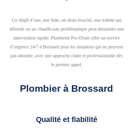
Un dégât d’eau, une fuite, un drain bouché, une toilette qui
déborde ou un chauffe-eau problématique peut demander une
intervention rapide. Plomberie Pro-Drain offre un
service
d’urgence 24/7 à Brossard
pour les situations qui ne peuvent
pas attendre, avec une approche claire et professionnelle dès
le premier appel.
Plombier à Brossard
Qualité et fiabilité