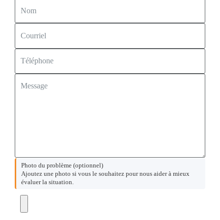
Photo du problème
(optionnel)
Ajoutez une photo si vous le souhaitez pour nous aider à mieux
évaluer la situation.