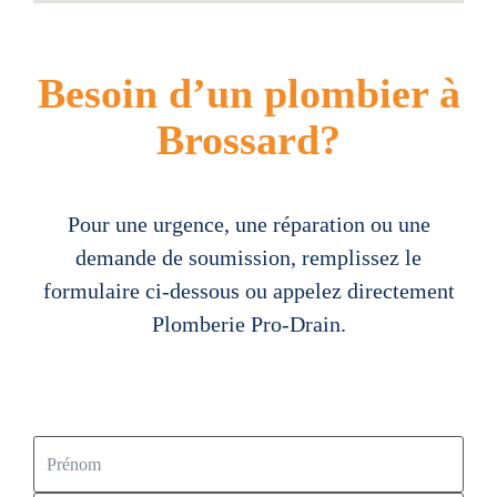
Besoin d’un plombier à
Brossard?
Pour une urgence, une réparation ou une
demande de soumission, remplissez le
formulaire ci-dessous ou appelez directement
Plomberie Pro-Drain.