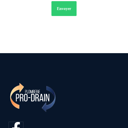
Envoyer