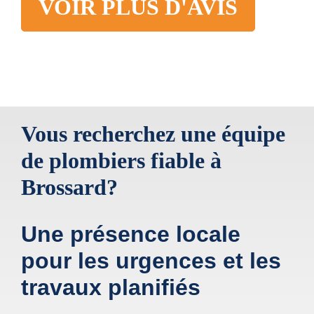
VOIR PLUS D'AVIS
Vous recherchez une équipe
de plombiers fiable à
Brossard?
Une présence locale
pour les urgences et les
travaux planifiés