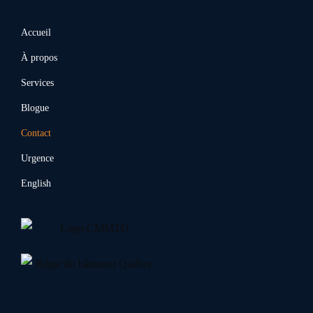
Accueil
À propos
Services
Blogue
Contact
Urgence
English