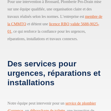
Pour une intervention à Brossard, Plomberie Pro-Drain mise
sur une équipe qualifiée, une organisation claire et des
travaux réalisés selon les normes. L’entreprise est
membre de
la CMMTQ
et détient une
licence RBQ valide 5688-9025-
01
, ce qui renforce la confiance pour les urgences,
réparations, installations et travaux connexes.
Des services pour
urgences, réparations et
installations
Notre équipe peut intervenir pour un
service de plombier
d’urgence
, un
débouchage de toilette
, une inspection de