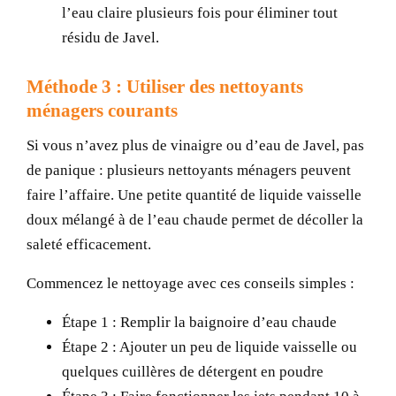
l’eau claire plusieurs fois pour éliminer tout
résidu de Javel.
Méthode 3 : Utiliser des nettoyants
ménagers courants
Si vous n’avez plus de vinaigre ou d’eau de Javel, pas
de panique : plusieurs nettoyants ménagers peuvent
faire l’affaire. Une petite quantité de liquide vaisselle
doux mélangé à de l’eau chaude permet de décoller la
saleté efficacement.
Commencez le nettoyage avec ces conseils simples :
Étape 1 :
Remplir la baignoire d’eau chaude
Étape 2 :
Ajouter un peu de liquide vaisselle ou
quelques cuillères de détergent en poudre