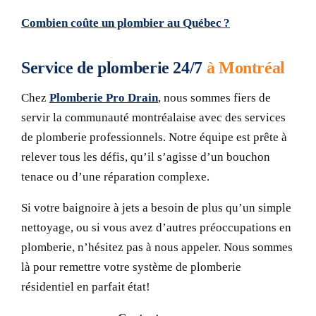
Combien coûte un plombier au Québec ?
Service de plomberie 24/7
à Montréal
Chez
Plomberie Pro Drain
, nous sommes fiers de
servir la communauté montréalaise avec des services
de plomberie professionnels. Notre équipe est prête à
relever tous les défis, qu’il s’agisse d’un bouchon
tenace ou d’une réparation complexe.
Si votre baignoire à jets a besoin de plus qu’un simple
nettoyage, ou si vous avez d’autres préoccupations en
plomberie, n’hésitez pas à nous appeler. Nous sommes
là pour remettre votre système de plomberie
résidentiel en parfait état!