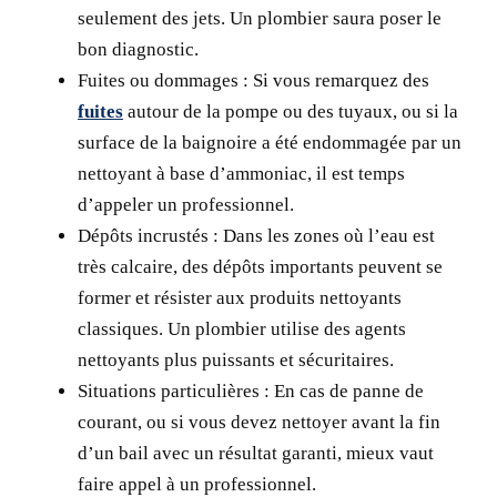
seulement des jets. Un plombier saura poser le
bon diagnostic.
Fuites ou dommages :
Si vous remarquez des
fuites
autour de la pompe ou des tuyaux, ou si la
surface de la baignoire a été endommagée par un
nettoyant à base d’ammoniac, il est temps
d’appeler un professionnel.
Dépôts incrustés :
Dans les zones où l’eau est
très calcaire, des dépôts importants peuvent se
former et résister aux produits nettoyants
classiques. Un plombier utilise des agents
nettoyants plus puissants et sécuritaires.
Situations particulières :
En cas de panne de
courant, ou si vous devez nettoyer avant la fin
d’un bail avec un résultat garanti, mieux vaut
faire appel à un professionnel.