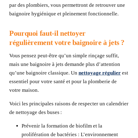
par des plombiers, vous permettront de retrouver une
baignoire hygiénique et pleinement fonctionnelle.
Pourquoi faut-il nettoyer
régulièrement votre baignoire à jets ?
Vous pensez peut-être qu’un simple rinçage suffit,
mais une baignoire à jets demande plus d’attention
qu’une baignoire classique. Un
nettoyage régulier
est
essentiel pour votre santé et pour la plomberie de
votre maison.
Voici les principales raisons de respecter un calendrier
de nettoyage des buses :
Prévenir la formation de biofilm et la
prolifération de bactéries :
L’environnement