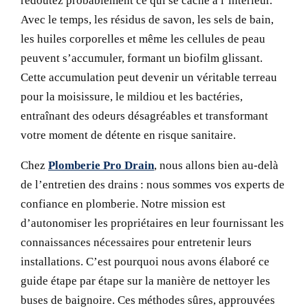
redoutez probablement ce qui se cache à l’intérieur.
Avec le temps, les résidus de savon, les sels de bain,
les huiles corporelles et même les cellules de peau
peuvent s’accumuler, formant un biofilm glissant.
Cette accumulation peut devenir un véritable terreau
pour la moisissure, le mildiou et les bactéries,
entraînant des odeurs désagréables et transformant
votre moment de détente en risque sanitaire.
Chez
Plomberie Pro Drain
, nous allons bien au-delà
de l’entretien des drains : nous sommes vos experts de
confiance en plomberie. Notre mission est
d’autonomiser les propriétaires en leur fournissant les
connaissances nécessaires pour entretenir leurs
installations. C’est pourquoi nous avons élaboré ce
guide étape par étape sur la manière de nettoyer les
buses de baignoire. Ces méthodes sûres, approuvées