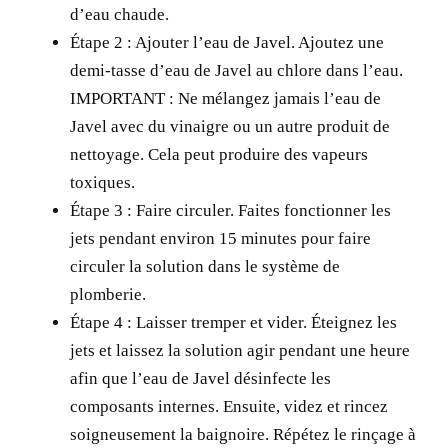
d’eau chaude.
Étape 2 :
Ajouter l’eau de Javel. Ajoutez une
demi-tasse d’eau de Javel au chlore dans l’eau.
IMPORTANT : Ne mélangez jamais l’eau de
Javel avec du vinaigre ou un autre produit de
nettoyage. Cela peut produire des vapeurs
toxiques.
Étape 3 :
Faire circuler. Faites fonctionner les
jets pendant environ 15 minutes pour faire
circuler la solution dans le système de
plomberie.
Étape 4 :
Laisser tremper et vider. Éteignez les
jets et laissez la solution agir pendant une heure
afin que l’eau de Javel désinfecte les
composants internes. Ensuite, videz et rincez
soigneusement la baignoire. Répétez le rinçage à