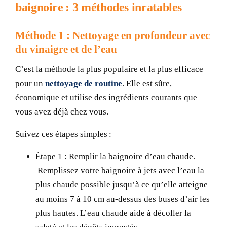
baignoire : 3 méthodes inratables
Méthode 1 : Nettoyage en profondeur avec
du vinaigre et de l’eau
C’est la méthode la plus populaire et la plus efficace
pour un
nettoyage de routine
. Elle est sûre,
économique et utilise des ingrédients courants que
vous avez déjà chez vous.
Suivez ces étapes simples :
Étape 1 :
Remplir la baignoire d’eau chaude.
Remplissez votre baignoire à jets avec l’eau la
plus chaude possible jusqu’à ce qu’elle atteigne
au moins 7 à 10 cm au-dessus des buses d’air les
plus hautes. L’eau chaude aide à décoller la