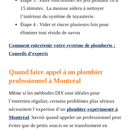
Étape 3 :
Faire fonctionner les jets pendant 10 à
15 minutes. La mousse aidera à nettoyer
l’intérieur du système de tuyauterie.
Étape 4 :
Vider et rincer plusieurs fois pour
éliminer tout résidu de savon
Comment entretenir votre système de plomberie :
Conseils d’experts
Quand faire appel à un plombier
professionnel à Montréal
Même si les méthodes DIY sont idéales pour
l’entretien régulier, certains problèmes plus sérieux
nécessitent l’expertise d’un
plombier expérimenté à
Montréal
. Savoir quand appeler un professionnel peut
éviter que de petits soucis ne se transforment en