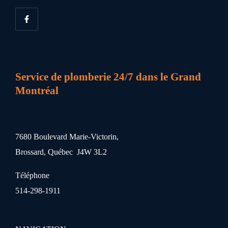
Service de plomberie 24/7 dans le Grand
Montréal
7680 Boulevard Marie-Victorin,
Brossard, Québec J4W 3L2
Téléphone
514-298-1911