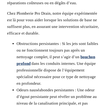
réparations coûteuses ou en dégâts d’eau.
Chez Plomberie Pro Drain, notre équipe expérimentée
est là pour vous aider lorsque les solutions de base ne
suffisent plus, en assurant une intervention sécuritaire,
efficace et durable.
Obstructions persistantes :
Si les jets sont faibles
ou ne fonctionnent toujours pas après un
nettoyage complet, il peut s’agir d’un
bouchon
profond
dans les conduits internes. Une équipe
professionnelle dispose de l’équipement
spécialisé nécessaire pour ce type de nettoyage
en profondeur.
Odeurs nauséabondes persistantes :
Une odeur
d’égout persistante peut révéler un problème au
niveau de la canalisation principale, et pas