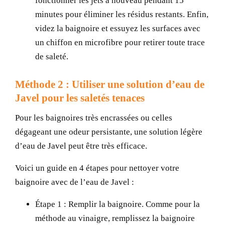
fonctionner les jets à nouveau pendant 15
minutes pour éliminer les résidus restants. Enfin,
videz la baignoire et essuyez les surfaces avec
un chiffon en microfibre pour retirer toute trace
de saleté.
Méthode 2 : Utiliser une solution d’eau de
Javel pour les saletés tenaces
Pour les baignoires très encrassées ou celles
dégageant une odeur persistante, une solution légère
d’eau de Javel peut être très efficace.
Voici un guide en 4 étapes pour nettoyer votre
baignoire avec de l’eau de Javel :
Étape 1 :
Remplir la baignoire. Comme pour la
méthode au vinaigre, remplissez la baignoire