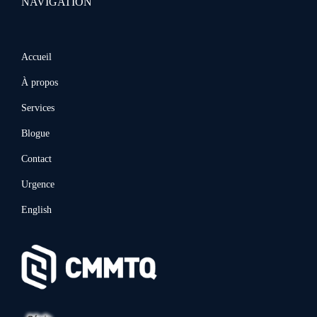
NAVIGATION
Accueil
À propos
Services
Blogue
Contact
Urgence
English