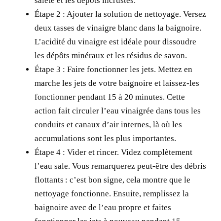
saleté et les dépôts incrustés.
Étape 2
: Ajouter la solution de nettoyage. Versez
deux tasses de vinaigre blanc dans la baignoire.
L’acidité du vinaigre est idéale pour dissoudre
les dépôts minéraux et les résidus de savon.
Étape 3 :
Faire fonctionner les jets. Mettez en
marche les jets de votre baignoire et laissez-les
fonctionner pendant 15 à 20 minutes. Cette
action fait circuler l’eau vinaigrée dans tous les
conduits et canaux d’air internes, là où les
accumulations sont les plus importantes.
Étape 4 :
Vider et rincer. Videz complètement
l’eau sale. Vous remarquerez peut-être des débris
flottants : c’est bon signe, cela montre que le
nettoyage fonctionne. Ensuite, remplissez la
baignoire avec de l’eau propre et faites