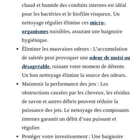
chaud et humide des conduits internes est idéal
pour les bactéries et le biofilm visqueux. Un
nettoyage régulier élimine ces
micro-
organismes
nuisibles, assurant une baignoire
hygiénique.
Éliminer les mauvaises odeurs :
L’accumulation
de saletés peut provoquer une
odeur de moisi ou
désagréable
, ruinant votre moment de détente.
Un bon nettoyage élimine la source des odeurs.
Maintenir la performance des jets :
Les
obstructions causées par les cheveux, les résidus
de savon et autres débris peuvent réduire la
puissance des jets. Le nettoyage des composants
internes garantit un débit d’eau puissant et
régulier.
Protéger votre investissement :
Une baignoire