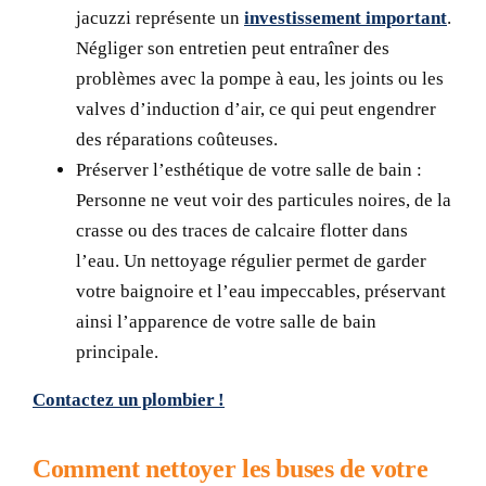
jacuzzi représente un
investissement important
.
Négliger son entretien peut entraîner des
problèmes avec la pompe à eau, les joints ou les
valves d’induction d’air, ce qui peut engendrer
des réparations coûteuses.
Préserver l’esthétique de votre salle de bain :
Personne ne veut voir des particules noires, de la
crasse ou des traces de calcaire flotter dans
l’eau. Un nettoyage régulier permet de garder
votre baignoire et l’eau impeccables, préservant
ainsi l’apparence de votre salle de bain
principale.
Contactez un plombier !
Comment nettoyer les buses de votre