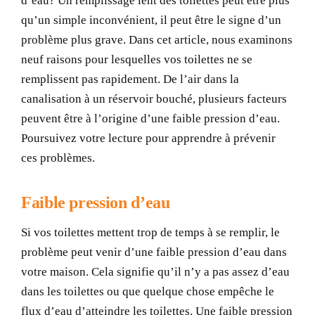
d’eau? Un remplissage lent des toilettes peut être plus
qu’un simple inconvénient, il peut être le signe d’un
problème plus grave. Dans cet article, nous examinons
neuf raisons pour lesquelles vos toilettes ne se
remplissent pas rapidement. De l’air dans la
canalisation à un réservoir bouché, plusieurs facteurs
peuvent être à l’origine d’une faible pression d’eau.
Poursuivez votre lecture pour apprendre à prévenir
ces problèmes.
Faible pression d’eau
Si vos toilettes mettent trop de temps à se remplir, le
problème peut venir d’une faible pression d’eau dans
votre maison. Cela signifie qu’il n’y a pas assez d’eau
dans les toilettes ou que quelque chose empêche le
flux d’eau d’atteindre les toilettes. Une faible pression