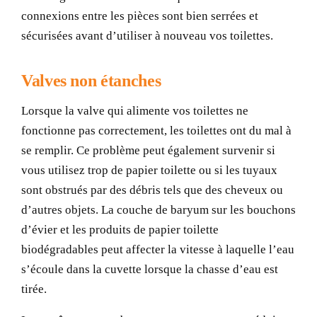
connexions entre les pièces sont bien serrées et
sécurisées avant d’utiliser à nouveau vos toilettes.
Valves non étanches
Lorsque la valve qui alimente vos toilettes ne
fonctionne pas correctement, les toilettes ont du mal à
se remplir. Ce problème peut également survenir si
vous utilisez trop de papier toilette ou si les tuyaux
sont obstrués par des débris tels que des cheveux ou
d’autres objets. La couche de baryum sur les bouchons
d’évier et les produits de papier toilette
biodégradables peut affecter la vitesse à laquelle l’eau
s’écoule dans la cuvette lorsque la chasse d’eau est
tirée.