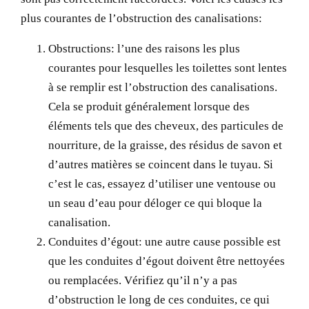
plus courantes de l’obstruction des canalisations:
Obstructions:
l’une des raisons les plus
courantes pour lesquelles les toilettes sont lentes
à se remplir est l’obstruction des canalisations.
Cela se produit généralement lorsque des
éléments tels que des cheveux, des particules de
nourriture, de la graisse, des résidus de savon et
d’autres matières se coincent dans le tuyau. Si
c’est le cas, essayez d’utiliser une ventouse ou
un seau d’eau pour déloger ce qui bloque la
canalisation.
Conduites d’égout:
une autre cause possible est
que les conduites d’égout doivent être nettoyées
ou remplacées. Vérifiez qu’il n’y a pas
d’obstruction le long de ces conduites, ce qui