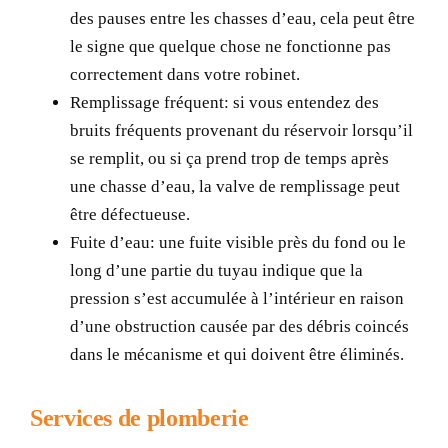
des pauses entre les chasses d’eau, cela peut être
le signe que quelque chose ne fonctionne pas
correctement dans votre robinet.
Remplissage fréquent: si vous entendez des
bruits fréquents provenant du réservoir lorsqu’il
se remplit, ou si ça prend trop de temps après
une chasse d’eau, la valve de remplissage peut
être défectueuse.
Fuite d’eau: une fuite visible près du fond ou le
long d’une partie du tuyau indique que la
pression s’est accumulée à l’intérieur en raison
d’une obstruction causée par des débris coincés
dans le mécanisme et qui doivent être éliminés.
Services de plomberie