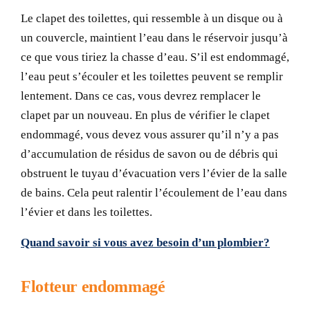
Le clapet des toilettes, qui ressemble à un disque ou à
un couvercle, maintient l’eau dans le réservoir jusqu’à
ce que vous tiriez la chasse d’eau. S’il est endommagé,
l’eau peut s’écouler et les toilettes peuvent se remplir
lentement. Dans ce cas, vous devrez remplacer le
clapet par un nouveau. En plus de vérifier le clapet
endommagé, vous devez vous assurer qu’il n’y a pas
d’accumulation de résidus de savon ou de débris qui
obstruent le tuyau d’évacuation vers l’évier de la salle
de bains. Cela peut ralentir l’écoulement de l’eau dans
l’évier et dans les toilettes.
Quand savoir si vous avez besoin d’un plombier?
Flotteur endommagé