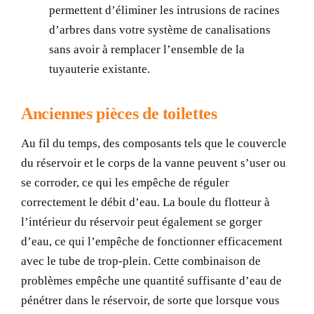
permettent d’éliminer les intrusions de racines
d’arbres dans votre système de canalisations
sans avoir à remplacer l’ensemble de la
tuyauterie existante.
Anciennes pièces de toilettes
Au fil du temps, des composants tels que le couvercle
du réservoir et le corps de la vanne peuvent s’user ou
se corroder, ce qui les empêche de réguler
correctement le débit d’eau. La boule du flotteur à
l’intérieur du réservoir peut également se gorger
d’eau, ce qui l’empêche de fonctionner efficacement
avec le tube de trop-plein. Cette combinaison de
problèmes empêche une quantité suffisante d’eau de
pénétrer dans le réservoir, de sorte que lorsque vous