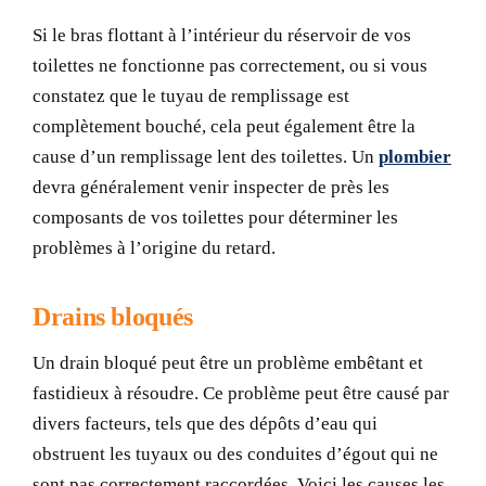
Si le bras flottant à l’intérieur du réservoir de vos
toilettes ne fonctionne pas correctement, ou si vous
constatez que le tuyau de remplissage est
complètement bouché, cela peut également être la
cause d’un remplissage lent des toilettes. Un
plombier
devra généralement venir inspecter de près les
composants de vos toilettes pour déterminer les
problèmes à l’origine du retard.
Drains bloqués
Un drain bloqué peut être un problème embêtant et
fastidieux à résoudre. Ce problème peut être causé par
divers facteurs, tels que des dépôts d’eau qui
obstruent les tuyaux ou des conduites d’égout qui ne
sont pas correctement raccordées. Voici les causes les