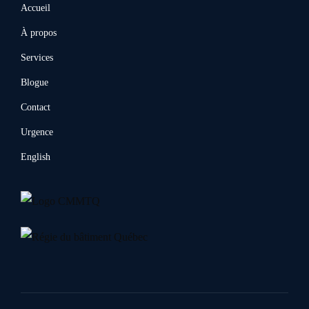
Accueil
À propos
Services
Blogue
Contact
Urgence
English