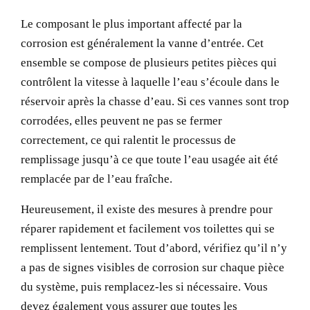
Le composant le plus important affecté par la
corrosion est généralement la vanne d’entrée. Cet
ensemble se compose de plusieurs petites pièces qui
contrôlent la vitesse à laquelle l’eau s’écoule dans le
réservoir après la chasse d’eau. Si ces vannes sont trop
corrodées, elles peuvent ne pas se fermer
correctement, ce qui ralentit le processus de
remplissage jusqu’à ce que toute l’eau usagée ait été
remplacée par de l’eau fraîche.
Heureusement, il existe des mesures à prendre pour
réparer rapidement et facilement vos toilettes qui se
remplissent lentement. Tout d’abord, vérifiez qu’il n’y
a pas de signes visibles de corrosion sur chaque pièce
du système, puis remplacez-les si nécessaire. Vous
devez également vous assurer que toutes les