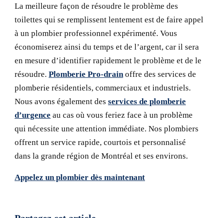
La meilleure façon de résoudre le problème des
toilettes qui se remplissent lentement est de faire appel
à un plombier professionnel expérimenté. Vous
économiserez ainsi du temps et de l’argent, car il sera
en mesure d’identifier rapidement le problème et de le
résoudre.
Plomberie Pro-drain
offre des services de
plomberie résidentiels, commerciaux et industriels.
Nous avons également des
services de plomberie
d’urgence
au cas où vous feriez face à un problème
qui nécessite une attention immédiate. Nos plombiers
offrent un service rapide, courtois et personnalisé
dans la grande région de Montréal et ses environs.
Appelez un plombier dès maintenant