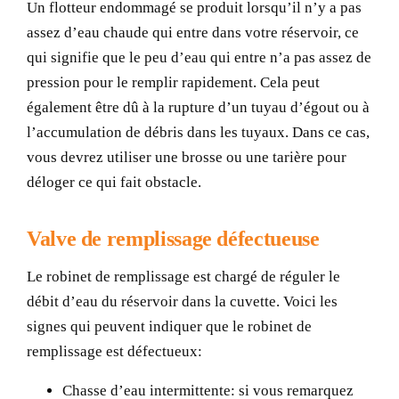
Un flotteur endommagé se produit lorsqu’il n’y a pas
assez d’eau chaude qui entre dans votre réservoir, ce
qui signifie que le peu d’eau qui entre n’a pas assez de
pression pour le remplir rapidement. Cela peut
également être dû à la rupture d’un tuyau d’égout ou à
l’accumulation de débris dans les tuyaux. Dans ce cas,
vous devrez utiliser une brosse ou une tarière pour
déloger ce qui fait obstacle.
Valve de remplissage défectueuse
Le robinet de remplissage est chargé de réguler le
débit d’eau du réservoir dans la cuvette. Voici les
signes qui peuvent indiquer que le robinet de
remplissage est défectueux:
Chasse d’eau intermittente: si vous remarquez