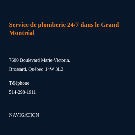
Service de plomberie 24/7 dans le Grand
Montréal
7680 Boulevard Marie-Victorin,
Brossard, Québec J4W 3L2
Téléphone
514-298-1911
NAVIGATION