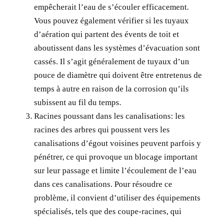
empêcherait l’eau de s’écouler efficacement.
Vous pouvez également vérifier si les tuyaux
d’aération qui partent des évents de toit et
aboutissent dans les systèmes d’évacuation sont
cassés. Il s’agit généralement de tuyaux d’un
pouce de diamètre qui doivent être entretenus de
temps à autre en raison de la corrosion qu’ils
subissent au fil du temps.
Racines poussant dans les canalisations:
les
racines des arbres qui poussent vers les
canalisations d’égout voisines peuvent parfois y
pénétrer, ce qui provoque un blocage important
sur leur passage et limite l’écoulement de l’eau
dans ces canalisations. Pour résoudre ce
problème, il convient d’utiliser des équipements
spécialisés, tels que des coupe-racines, qui