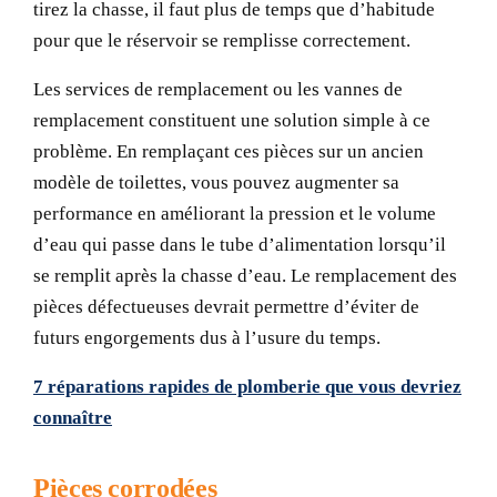
tirez la chasse, il faut plus de temps que d’habitude
pour que le réservoir se remplisse correctement.
Les services de remplacement ou les vannes de
remplacement constituent une solution simple à ce
problème. En remplaçant ces pièces sur un ancien
modèle de toilettes, vous pouvez augmenter sa
performance en améliorant la pression et le volume
d’eau qui passe dans le tube d’alimentation lorsqu’il
se remplit après la chasse d’eau. Le remplacement des
pièces défectueuses devrait permettre d’éviter de
futurs engorgements dus à l’usure du temps.
7 réparations rapides de plomberie que vous devriez
connaître
Pièces corrodées