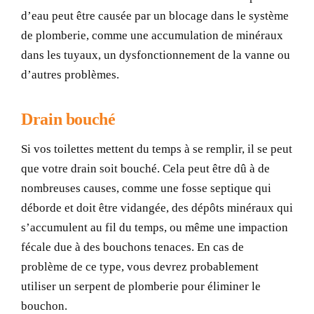
d’eau peut être causée par un blocage dans le système
de plomberie, comme une accumulation de minéraux
dans les tuyaux, un dysfonctionnement de la vanne ou
d’autres problèmes.
Drain bouché
Si vos toilettes mettent du temps à se remplir, il se peut
que votre drain soit bouché. Cela peut être dû à de
nombreuses causes, comme une fosse septique qui
déborde et doit être vidangée, des dépôts minéraux qui
s’accumulent au fil du temps, ou même une impaction
fécale due à des bouchons tenaces. En cas de
problème de ce type, vous devrez probablement
utiliser un serpent de plomberie pour éliminer le
bouchon.