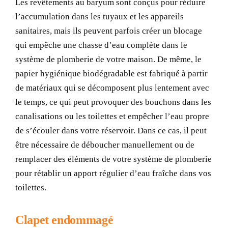
Les revêtements au baryum sont conçus pour réduire
l’accumulation dans les tuyaux et les appareils
sanitaires, mais ils peuvent parfois créer un blocage
qui empêche une chasse d’eau complète dans le
système de plomberie de votre maison. De même, le
papier hygiénique biodégradable est fabriqué à partir
de matériaux qui se décomposent plus lentement avec
le temps, ce qui peut provoquer des bouchons dans les
canalisations ou les toilettes et empêcher l’eau propre
de s’écouler dans votre réservoir. Dans ce cas, il peut
être nécessaire de déboucher manuellement ou de
remplacer des éléments de votre système de plomberie
pour rétablir un apport régulier d’eau fraîche dans vos
toilettes.
Clapet endommagé