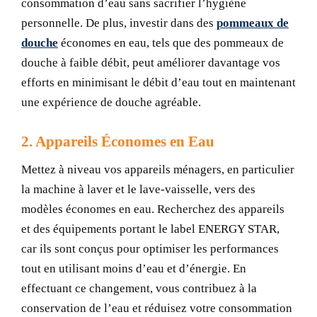
consommation d’eau sans sacrifier l’hygiène
personnelle. De plus, investir dans des
pommeaux de
douche
économes en eau, tels que des pommeaux de
douche à faible débit, peut améliorer davantage vos
efforts en minimisant le débit d’eau tout en maintenant
une expérience de douche agréable.
2. Appareils Économes en Eau
Mettez à niveau vos appareils ménagers, en particulier
la machine à laver et le lave-vaisselle, vers des
modèles économes en eau. Recherchez des appareils
et des équipements portant le label ENERGY STAR,
car ils sont conçus pour optimiser les performances
tout en utilisant moins d’eau et d’énergie. En
effectuant ce changement, vous contribuez à la
conservation de l’eau et réduisez votre consommation