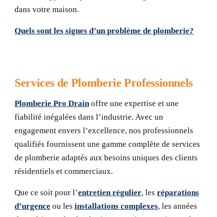
dans votre maison.
Quels sont les signes d’un problème de plomberie?
Services de Plomberie Professionnels
Plomberie Pro Drain
offre une expertise et une
fiabilité inégalées dans l’industrie. Avec un
engagement envers l’excellence, nos professionnels
qualifiés fournissent une gamme complète de services
de plomberie adaptés aux besoins uniques des clients
résidentiels et commerciaux.
Que ce soit pour l’
entretien régulier
, les
réparations
d’urgence
ou les
installations complexes
, les années