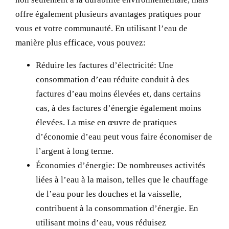
offre également plusieurs avantages pratiques pour
vous et votre communauté. En utilisant l’eau de
manière plus efficace, vous pouvez:
Réduire les factures d’électricité:
Une
consommation d’eau réduite conduit à des
factures d’eau moins élevées et, dans certains
cas, à des factures d’énergie également moins
élevées. La mise en œuvre de pratiques
d’économie d’eau peut vous faire économiser de
l’argent à long terme.
Économies d’énergie:
De nombreuses activités
liées à l’eau à la maison, telles que le chauffage
de l’eau pour les douches et la vaisselle,
contribuent à la consommation d’énergie. En
utilisant moins d’eau, vous réduisez