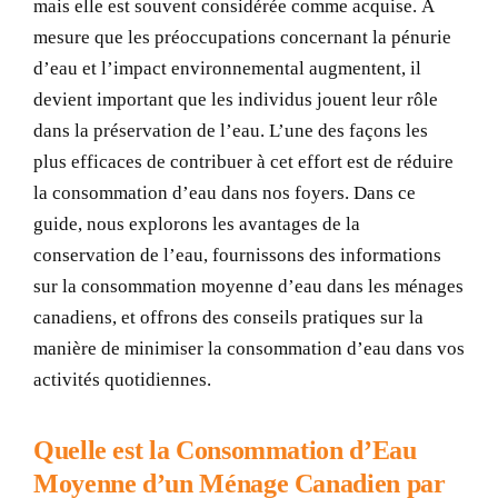
mais elle est souvent considérée comme acquise. À
mesure que les préoccupations concernant la pénurie
d’eau et l’impact environnemental augmentent, il
devient important que les individus jouent leur rôle
dans la préservation de l’eau. L’une des façons les
plus efficaces de contribuer à cet effort est de réduire
la consommation d’eau dans nos foyers. Dans ce
guide, nous explorons les avantages de la
conservation de l’eau, fournissons des informations
sur la consommation moyenne d’eau dans les ménages
canadiens, et offrons des conseils pratiques sur la
manière de minimiser la consommation d’eau dans vos
activités quotidiennes.
Quelle est la Consommation d’Eau
Moyenne d’un Ménage Canadien par