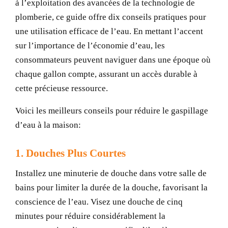
à l’exploitation des avancées de la technologie de
plomberie, ce guide offre dix conseils pratiques pour
une utilisation efficace de l’eau. En mettant l’accent
sur l’importance de l’économie d’eau, les
consommateurs peuvent naviguer dans une époque où
chaque gallon compte, assurant un accès durable à
cette précieuse ressource.
Voici les meilleurs conseils pour réduire le gaspillage
d’eau à la maison:
1. Douches Plus Courtes
Installez une minuterie de douche dans votre salle de
bains pour limiter la durée de la douche, favorisant la
conscience de l’eau. Visez une douche de cinq
minutes pour réduire considérablement la