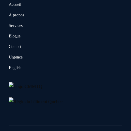
Accueil
À propos
Services
Blogue
Contact
Urgence
English