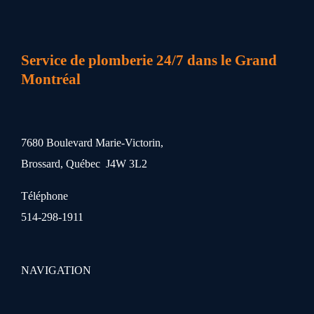
Service de plomberie 24/7 dans le Grand
Montréal
7680 Boulevard Marie-Victorin,
Brossard, Québec J4W 3L2
Téléphone
514-298-1911
NAVIGATION