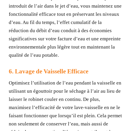
introduit de l’air dans le jet d’eau, vous maintenez une
fonctionnalité efficace tout en préservant les niveaux
d’eau. Au fil du temps, l’effet cumulatif de la
réduction du débit d’eau conduit à des économies
significatives sur votre facture d’eau et une empreinte
environnementale plus légère tout en maintenant la
qualité de l’eau potable.
6. Lavage de Vaisselle Efficace
Optimisez l’utilisation de l’eau pendant la vaisselle en
utilisant un égouttoir pour le séchage à l’air au lieu de
laisser le robinet couler en continu. De plus,
maximisez l’efficacité de votre lave-vaisselle en ne le
faisant fonctionner que lorsqu’il est plein. Cela permet
non seulement de conserver l’eau, mais aussi de