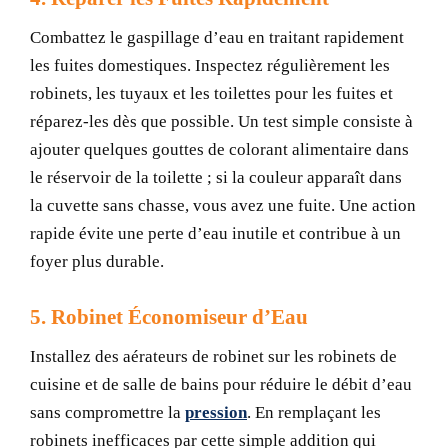
Combattez le gaspillage d’eau en traitant rapidement
les fuites domestiques. Inspectez régulièrement les
robinets, les tuyaux et les toilettes pour les fuites et
réparez-les dès que possible. Un test simple consiste à
ajouter quelques gouttes de colorant alimentaire dans
le réservoir de la toilette ; si la couleur apparaît dans
la cuvette sans chasse, vous avez une fuite. Une action
rapide évite une perte d’eau inutile et contribue à un
foyer plus durable.
5. Robinet Économiseur d’Eau
Installez des aérateurs de robinet sur les robinets de
cuisine et de salle de bains pour réduire le débit d’eau
sans compromettre la
pression
. En remplaçant les
robinets inefficaces par cette simple addition qui