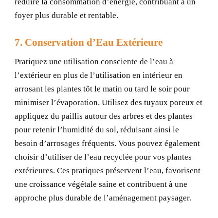
réduire la consommation d’énergie, contribuant à un
foyer plus durable et rentable.
7. Conservation d’Eau Extérieure
Pratiquez une utilisation consciente de l’eau à
l’extérieur en plus de l’utilisation en intérieur en
arrosant les plantes tôt le matin ou tard le soir pour
minimiser l’évaporation. Utilisez des tuyaux poreux et
appliquez du paillis autour des arbres et des plantes
pour retenir l’humidité du sol, réduisant ainsi le
besoin d’arrosages fréquents. Vous pouvez également
choisir d’utiliser de l’eau recyclée pour vos plantes
extérieures. Ces pratiques préservent l’eau, favorisent
une croissance végétale saine et contribuent à une
approche plus durable de l’aménagement paysager.