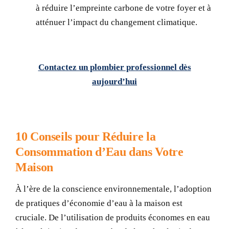
à réduire l’empreinte carbone de votre foyer et à
atténuer l’impact du changement climatique.
Contactez un plombier professionnel dès
aujourd’hui
10 Conseils pour Réduire la
Consommation d’Eau dans Votre
Maison
À l’ère de la conscience environnementale, l’adoption
de pratiques d’économie d’eau à la maison est
cruciale. De l’utilisation de produits économes en eau