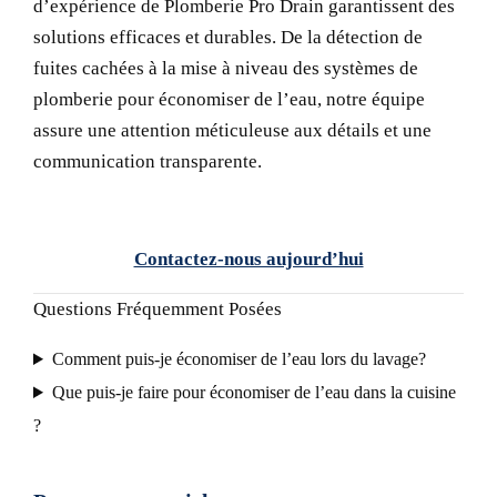
d’expérience de Plomberie Pro Drain garantissent des
solutions efficaces et durables. De la détection de
fuites cachées à la mise à niveau des systèmes de
plomberie pour économiser de l’eau, notre équipe
assure une attention méticuleuse aux détails et une
communication transparente.
Contactez-nous aujourd’hui
Questions Fréquemment Posées
Comment puis-je économiser de l’eau lors du lavage?
Que puis-je faire pour économiser de l’eau dans la cuisine
?