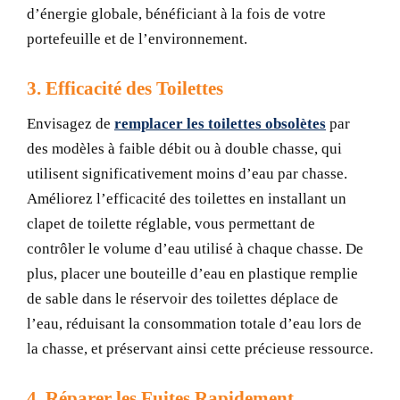
d’énergie globale, bénéficiant à la fois de votre
portefeuille et de l’environnement.
3. Efficacité des Toilettes
Envisagez de
remplacer les toilettes obsolètes
par
des modèles à faible débit ou à double chasse, qui
utilisent significativement moins d’eau par chasse.
Améliorez l’efficacité des toilettes en installant un
clapet de toilette réglable, vous permettant de
contrôler le volume d’eau utilisé à chaque chasse. De
plus, placer une bouteille d’eau en plastique remplie
de sable dans le réservoir des toilettes déplace de
l’eau, réduisant la consommation totale d’eau lors de
la chasse, et préservant ainsi cette précieuse ressource.
4. Réparer les Fuites Rapidement