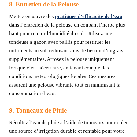
8. Entretien de la Pelouse
Mettez en œuvre des
pratiques d’efficacité de l’eau
dans l’entretien de la pelouse en coupant l’herbe plus
haut pour retenir l’humidité du sol. Utilisez une
tondeuse à gazon avec paillis pour restituer les
nutriments au sol, réduisant ainsi le besoin d’engrais
supplémentaires. Arrosez la pelouse uniquement
lorsque c’est nécessaire, en tenant compte des
conditions météorologiques locales. Ces mesures
assurent une pelouse vibrante tout en minimisant la
consommation d’eau.
9. Tonneaux de Pluie
Récoltez l’eau de pluie à l’aide de tonneaux pour créer
une source d’irrigation durable et rentable pour votre