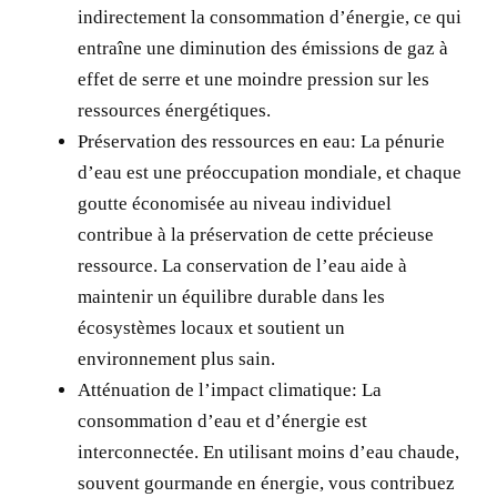
indirectement la consommation d’énergie, ce qui
entraîne une diminution des émissions de gaz à
effet de serre et une moindre pression sur les
ressources énergétiques.
Préservation des ressources en eau:
La pénurie
d’eau est une préoccupation mondiale, et chaque
goutte économisée au niveau individuel
contribue à la préservation de cette précieuse
ressource. La conservation de l’eau aide à
maintenir un équilibre durable dans les
écosystèmes locaux et soutient un
environnement plus sain.
Atténuation de l’impact climatique:
La
consommation d’eau et d’énergie est
interconnectée. En utilisant moins d’eau chaude,
souvent gourmande en énergie, vous contribuez