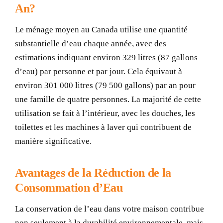
An?
Le ménage moyen au Canada utilise une quantité
substantielle d’eau chaque année, avec des
estimations indiquant environ 329 litres (87 gallons
d’eau) par personne et par jour. Cela équivaut à
environ 301 000 litres (79 500 gallons) par an pour
une famille de quatre personnes. La majorité de cette
utilisation se fait à l’intérieur, avec les douches, les
toilettes et les machines à laver qui contribuent de
manière significative.
Avantages de la Réduction de la
Consommation d’Eau
La conservation de l’eau dans votre maison contribue
non seulement à la durabilité environnementale, mais