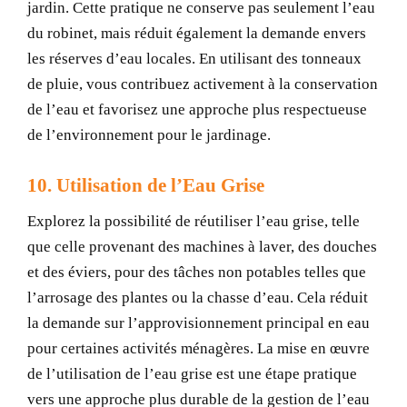
jardin. Cette pratique ne conserve pas seulement l’eau
du robinet, mais réduit également la demande envers
les réserves d’eau locales. En utilisant des tonneaux
de pluie, vous contribuez activement à la conservation
de l’eau et favorisez une approche plus respectueuse
de l’environnement pour le jardinage.
10. Utilisation de l’Eau Grise
Explorez la possibilité de réutiliser l’eau grise, telle
que celle provenant des machines à laver, des douches
et des éviers, pour des tâches non potables telles que
l’arrosage des plantes ou la chasse d’eau. Cela réduit
la demande sur l’approvisionnement principal en eau
pour certaines activités ménagères. La mise en œuvre
de l’utilisation de l’eau grise est une étape pratique
vers une approche plus durable de la gestion de l’eau